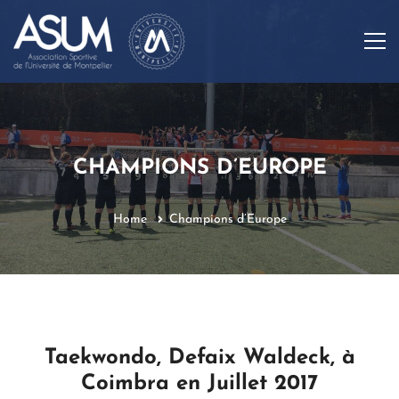
CHAMPIONS D’EUROPE
Home
Champions d’Europe
Taekwondo, Defaix Waldeck, à
Coimbra en Juillet 2017