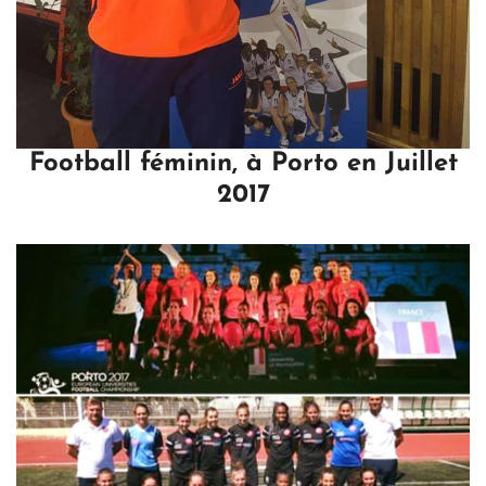
Football féminin, à Porto en Juillet
2017