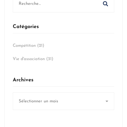
for:
Catégories
Compétition
(21)
Vie d'association
(31)
Archives
Archives