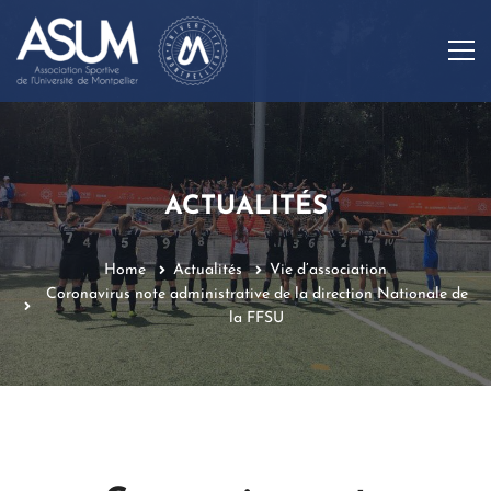
ACTUALITÉS
Home
Actualités
Vie d’association
Coronavirus note administrative de la direction Nationale de
la FFSU