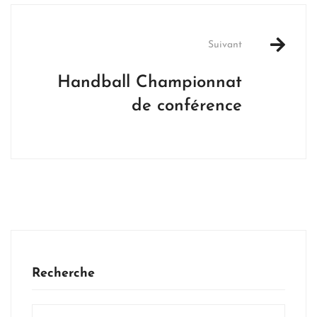
Suivant
Handball Championnat
de conférence
Recherche
Search