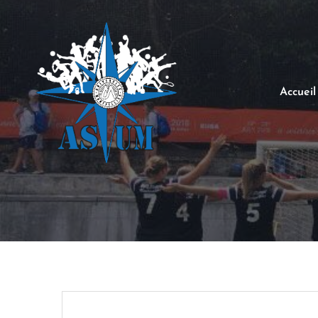
Accueil