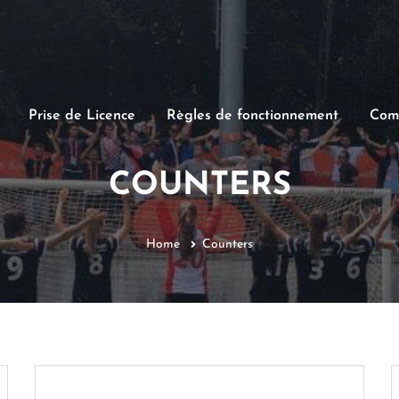
Prise de Licence
Règles de fonctionnement
Comp
COUNTERS
Home
Counters