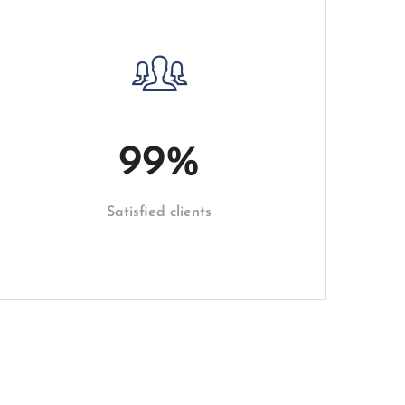
99
%
Satisfied clients