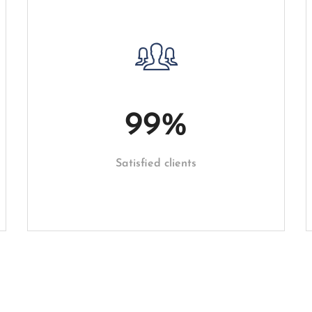
99
%
Satisfied clients