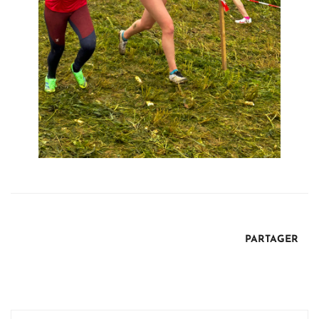
PARTAGER