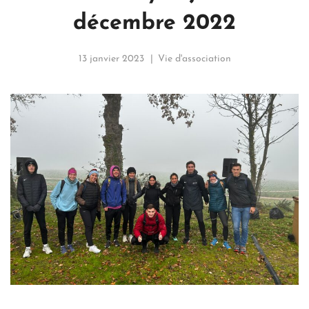
décembre 2022
13 janvier 2023
Vie d'association