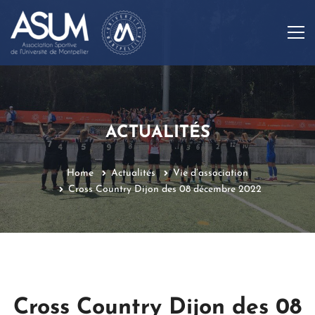
ACTUALITÉS
Home
Actualités
Vie d’association
Cross Country Dijon des 08 décembre 2022
Cross Country Dijon des 08