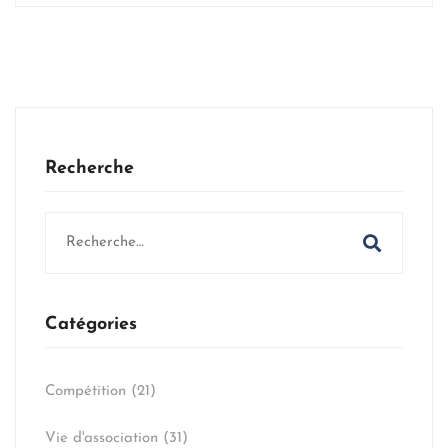
Recherche
Search
for:
Catégories
Compétition
(21)
Vie d'association
(31)