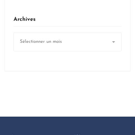
Archives
Archives