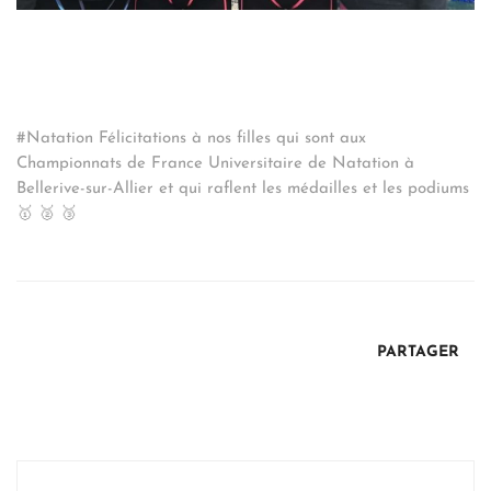
#Natation Félicitations à nos filles qui sont aux
Championnats de France Universitaire de Natation à
Bellerive-sur-Allier et qui raflent les médailles et les podiums
🥇 🥈 🥉
PARTAGER
Post