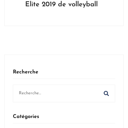
Elite 2019 de volleyball
Recherche
Search
for:
Catégories