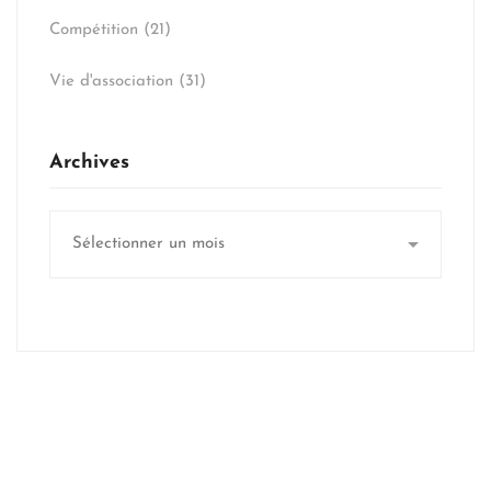
Compétition
(21)
Vie d'association
(31)
Archives
Archives