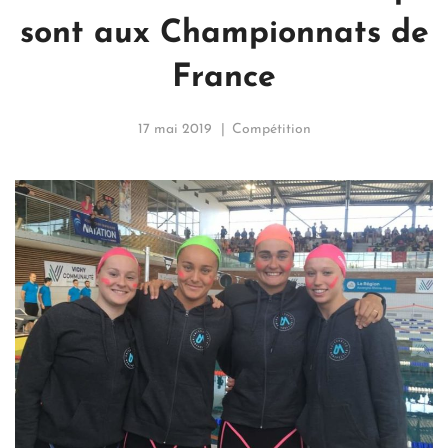
sont aux Championnats de
France
17 mai 2019
Compétition