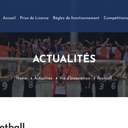
Accueil
Prise de Licence
Règles de fonctionnement
Compétitions
ACTUALITÉS
Home
Actualités
Vie d’association
Football
otball