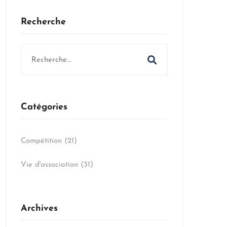
Recherche
Search
for:
Catégories
Compétition
(21)
Vie d'association
(31)
Archives