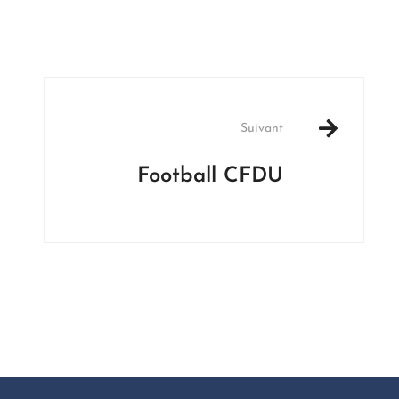
Suivant
Football CFDU