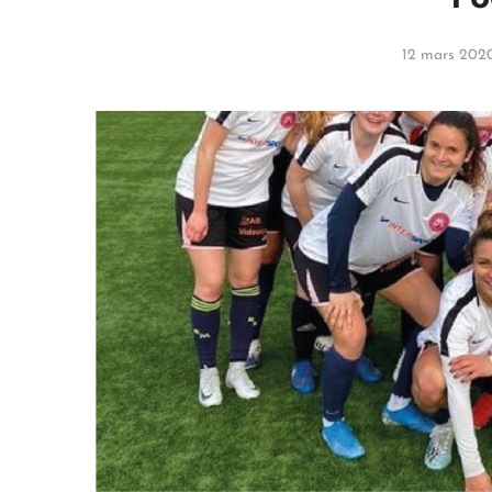
12 mars 202