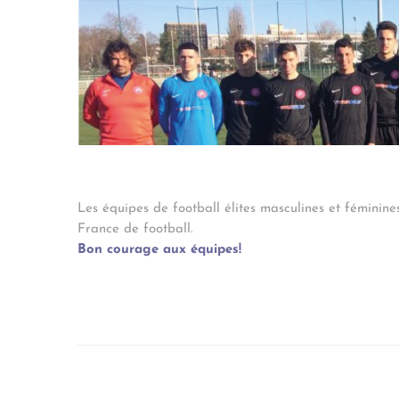
Les équipes de football élites masculines et féminine
France de football.
Bon courage aux équipes!