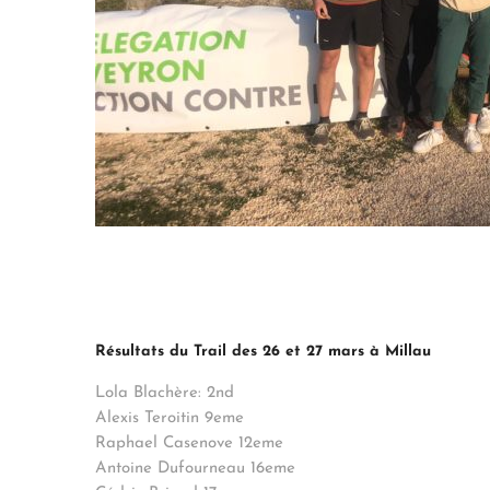
Résultats du Trail des 26 et 27 mars à Millau
Lola Blachère: 2nd
Alexis Teroitin 9eme
Raphael Casenove 12eme
Antoine Dufourneau 16eme