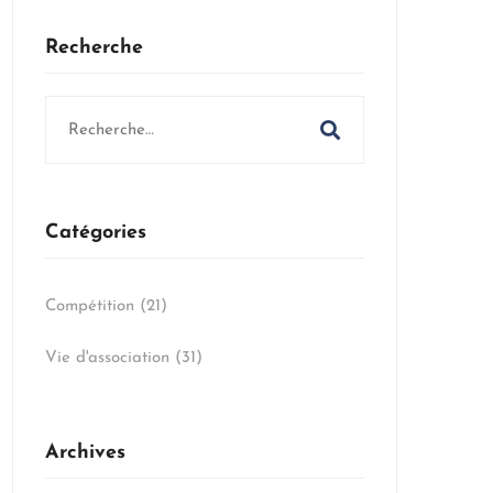
Recherche
Search
for:
Catégories
Compétition
(21)
Vie d'association
(31)
Archives