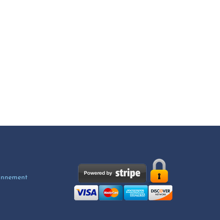
ionnement