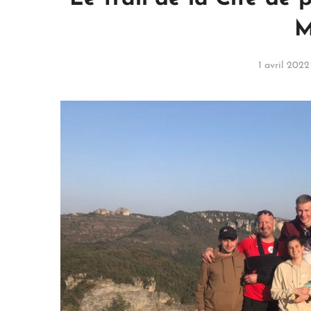
M
1 avril 2022