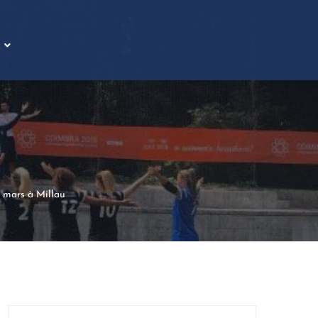
7 mars à Millau