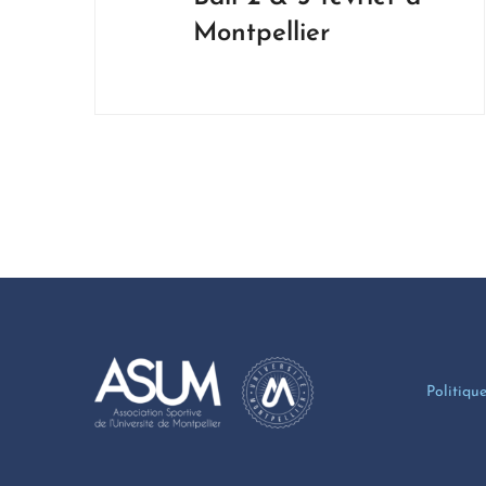
Montpellier
Politique