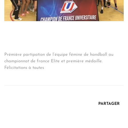
Prémière partipation de l’équipe fémine de handball au
championnat de france Elite et première médaille.
Félicitations à toutes
PARTAGER