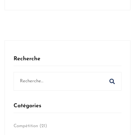
Recherche
Search
for:
Catégories
Compétition
(21)