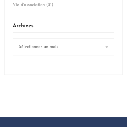
Vie d'association
(31)
Archives
Archives